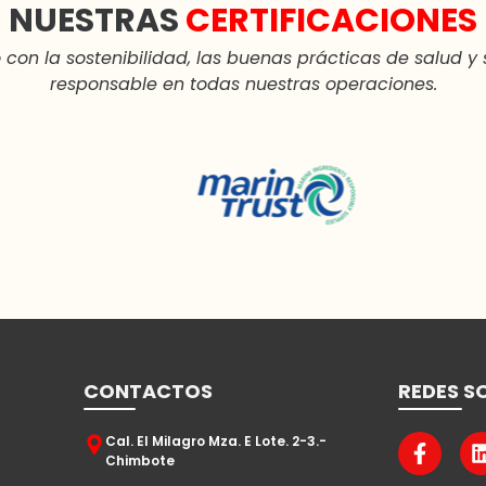
NUESTRAS
CERTIFICACIONES
on la sostenibilidad, las buenas prácticas de salud y 
responsable en todas nuestras operaciones.
CONTACTOS
REDES S
Cal. El Milagro Mza. E Lote. 2-3.-
Chimbote