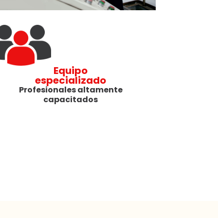
Equipo
especializado
Profesionales altamente
capacitados