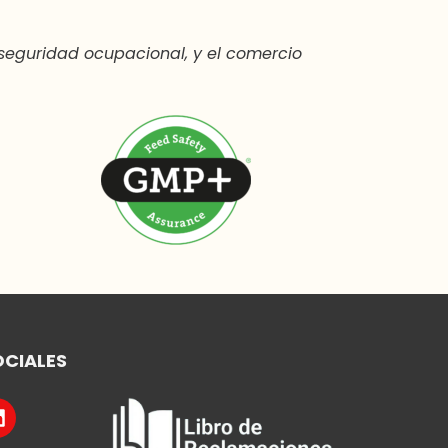
seguridad ocupacional, y el comercio
OCIALES