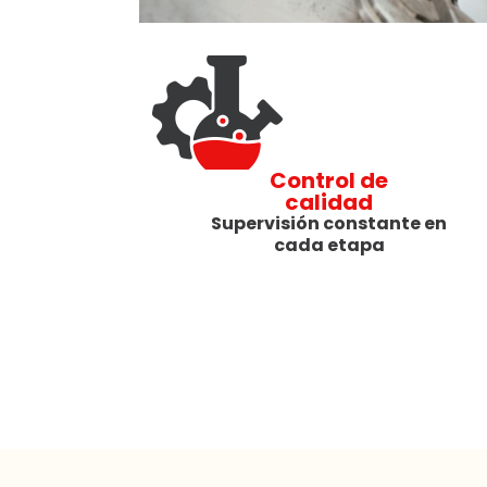
Control de
calidad
Supervisión constante en
cada etapa