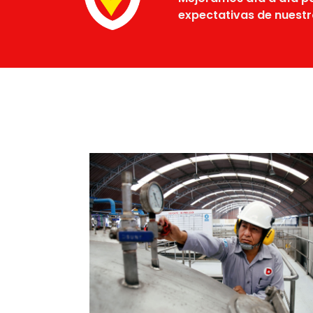
expectativas de nuestro